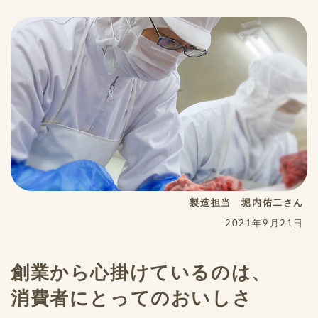
製造担当 堀内佑二さん
2021年9月21日
創業から心掛けているのは、
消費者にとってのおいしさ