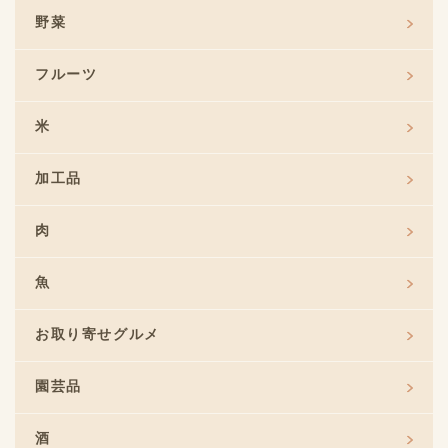
野菜
フルーツ
米
加工品
肉
魚
お取り寄せグルメ
園芸品
酒