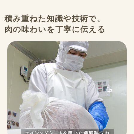
積み重ねた知識や技術で、
肉の味わいを丁寧に伝える