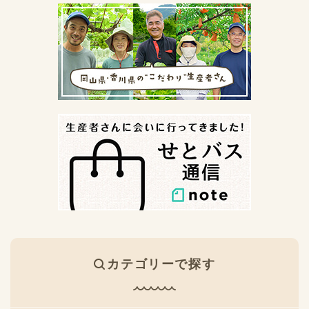
カテゴリーで探す