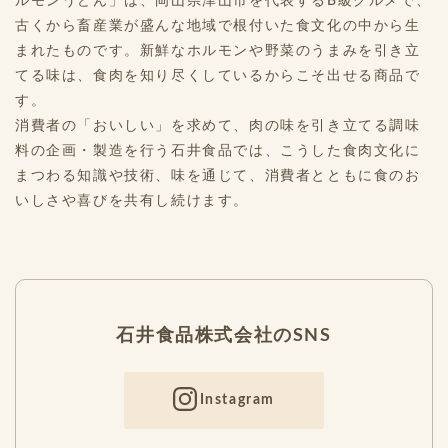
ルモンうどん」は、岡山県津山市を代表するB級グルメで、
古くから畜産業が盛んな地域で根付いた食文化の中から生
まれたものです。新鮮なホルモンや野菜のうまみを引き立
てる味は、食肉を知り尽くしているからこそ出せる商品で
す。
消費者の「おいしい」を求めて、肉の味を引き立てる調味
料の企画・製造を行う石井食品では、こうした食肉文化に
まつわる知識や技術、味を通じて、消費者とともに食のお
いしさや喜びを共有し続けます。
石井食品株式会社のSNS
Instagram