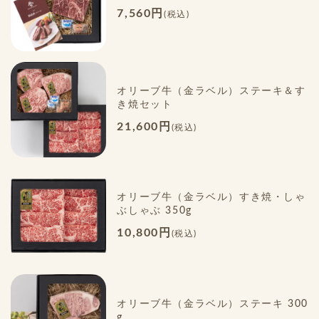
7,560円
(税込)
オリーブ牛（金ラベル）ステーキ＆す
き焼セット
21,600円
(税込)
オリーブ牛（金ラベル）すき焼・しゃ
ぶしゃぶ 350g
10,800円
(税込)
オリーブ牛（金ラベル）ステーキ 300
g