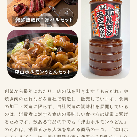
創業から長年にわたり、肉の味を引き出す「もみだれ」や
焼き肉のたれなどを自社で製造し、販売しています。食肉
の加工・製造に限らず、自社製造の調味料を展開している
のは、消費者に対する食肉の美味しい食べ方の提案に繋げ
るためです。数ある商品の中でも「津山ホルモンうどん」
のたれは、消費者から人気を集める商品の一つ。「津山ホ