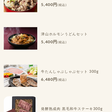
5,400円
(税込)
津山ホルモンうどんセット
5,400円
(税込)
牛たんしゃぶしゃぶセット 300g
6,480円
(税込)
発酵熟成肉 黒毛和牛ステーキ300g