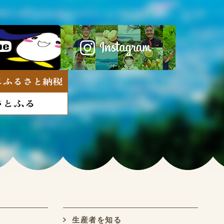
生産者を知る