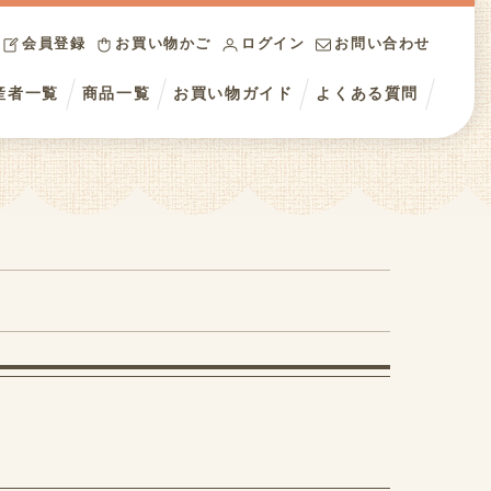
会員登録
お買い物かご
ログイン
お問い合わせ
産者一覧
商品一覧
お買い物ガイド
よくある質問