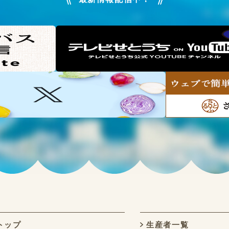
トップ
生産者一覧