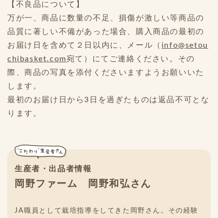
【不良品について】
万が一、商品に数量の不足、損傷が激しい等商品の
品質に著しい不備があった場合、購入商品の最初の
お届け日を含めて２日以内に、メール（
info@setou
chibasket.com
宛て）にてご連絡ください。その
際、商品の写真を添付くださいますようお願いいた
します。
最初のお届け日から3日を過ぎたものは返品不可とな
ります。
生産者・出品者情報
岡野ファーム 岡野和弘さん
JA職員として栽培指導をしてきた岡野さん。その経験