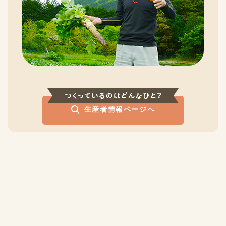
生産者情報ページへ