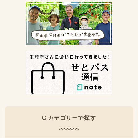
カテゴリーで探す