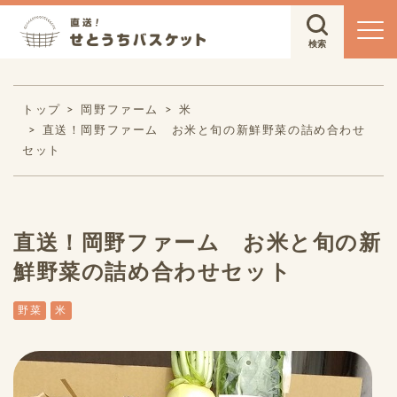
トップ
岡野ファーム
米
直送！岡野ファーム お米と旬の新鮮野菜の詰め合わせ
セット
直送！岡野ファーム お米と旬の新
鮮野菜の詰め合わせセット
野菜
米