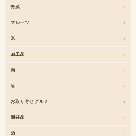
野菜
フルーツ
米
加工品
肉
魚
お取り寄せグルメ
園芸品
酒