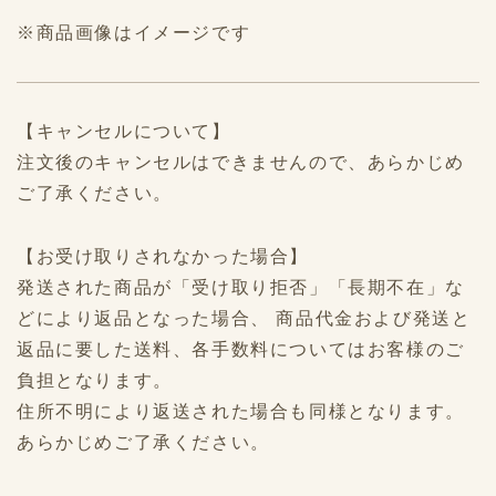
※商品画像はイメージです
【キャンセルについて】
注文後のキャンセルはできませんので、あらかじめ
ご了承ください。
【お受け取りされなかった場合】
発送された商品が「受け取り拒否」「長期不在」な
どにより返品となった場合、 商品代金および発送と
返品に要した送料、各手数料についてはお客様のご
負担となります。
住所不明により返送された場合も同様となります。
あらかじめご了承ください。