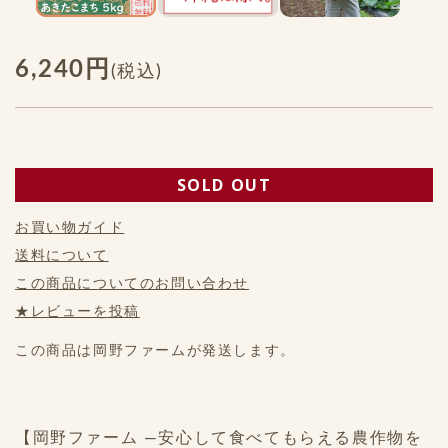
6,240円
(税込)
SOLD OUT
お買い物ガイド
送料について
この商品についてのお問い合わせ
★レビューを投稿
この商品は岡野ファームが発送します。
【岡野ファーム ―安心して食べてもらえる農作物を