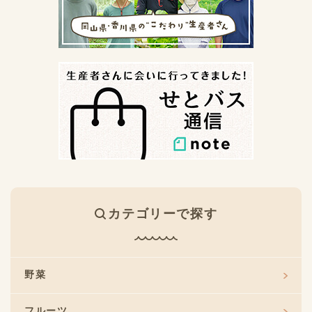
カテゴリーで探す
野菜
フルーツ