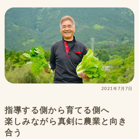
2021年7月7日
指導する側から育てる側へ
楽しみながら真剣に農業と向き
合う