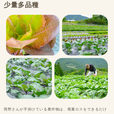
少量多品種
岡野さんが手掛けている農作物は、廃棄ロスをできるだけ