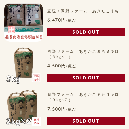
直送！岡野ファーム あきたこまち
6,470円
(税込)
SOLD OUT
岡野ファーム あきたこまち３キロ
（３kg×１）
4,500円
(税込)
SOLD OUT
岡野ファーム あきたこまち６キロ
（３kg×２）
7,500円
(税込)
SOLD OUT