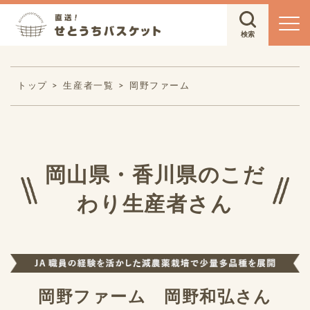
トップ
生産者一覧
岡野ファーム
岡山県・香川県のこだ
わり生産者さん
岡野ファーム 岡野和弘さん