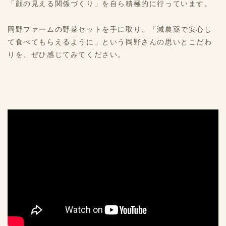
「顔の見える関係づくり」を自ら積極的に行っています。
岡野ファームの野菜セットを手に取り、「減農薬で安心し
て食べてもらえるように」という岡野さんの思いとこだわ
りを、ぜひ感じてみてください。