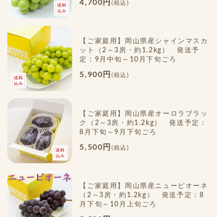
4,700円
(税込)
【ご家庭用】岡山県産シャインマスカ
ット（2～3房・約1.2kg） 発送予
定：9月中旬～10月下旬ごろ
5,900円
(税込)
【ご家庭用】岡山県産オーロラブラッ
ク（2～3房・約1.2kg） 発送予定：
8月下旬～9月下旬ごろ
5,500円
(税込)
【ご家庭用】岡山県産ニューピオーネ
（2～3房・約1.2kg） 発送予定：8
月下旬～10月上旬ごろ