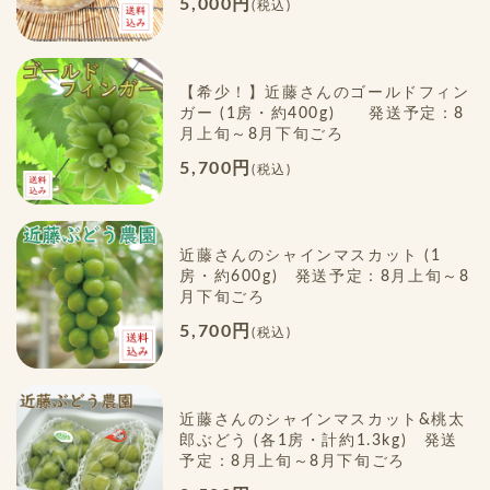
5,000円
(税込)
【希少！】近藤さんのゴールドフィン
ガー (1房・約400g) 発送予定：8
月上旬～8月下旬ごろ
5,700円
(税込)
近藤さんのシャインマスカット (1
房・約600g) 発送予定：8月上旬～8
月下旬ごろ
5,700円
(税込)
近藤さんのシャインマスカット&桃太
郎ぶどう (各1房・計約1.3kg) 発送
予定：8月上旬～8月下旬ごろ