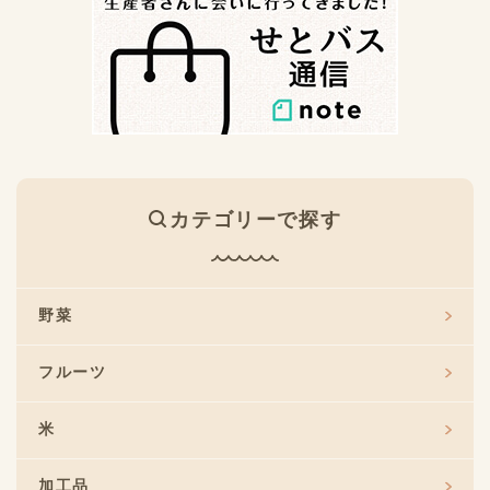
カテゴリーで探す
野菜
フルーツ
米
加工品