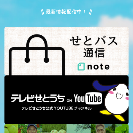
最新情報配信中！