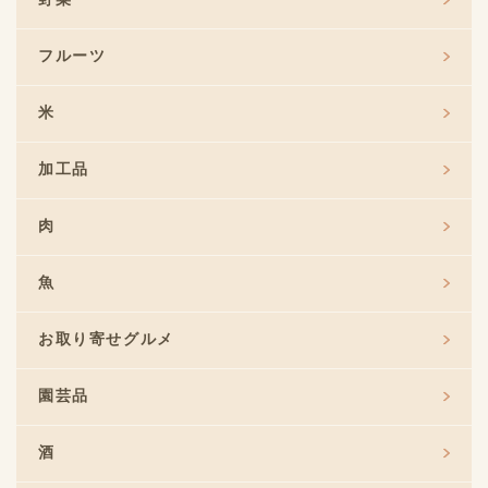
フルーツ
米
加工品
肉
魚
お取り寄せグルメ
園芸品
酒