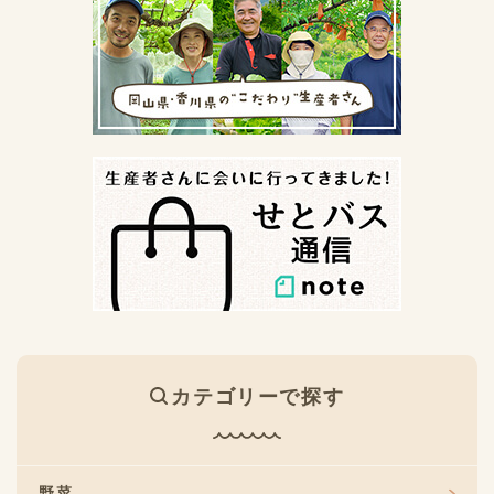
カテゴリーで探す
野菜