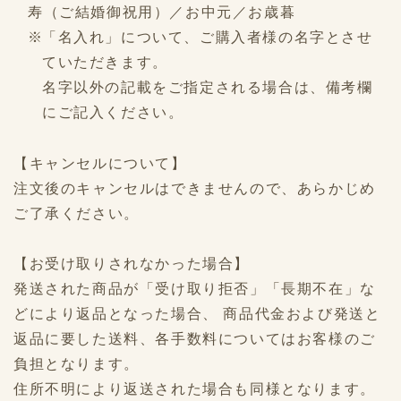
寿（ご結婚御祝用）／お中元／お歳暮
「名入れ」について、ご購入者様の名字とさせ
ていただきます。
名字以外の記載をご指定される場合は、備考欄
にご記入ください。
【キャンセルについて】
注文後のキャンセルはできませんので、あらかじめ
ご了承ください。
【お受け取りされなかった場合】
発送された商品が「受け取り拒否」「長期不在」な
どにより返品となった場合、 商品代金および発送と
返品に要した送料、各手数料についてはお客様のご
負担となります。
住所不明により返送された場合も同様となります。