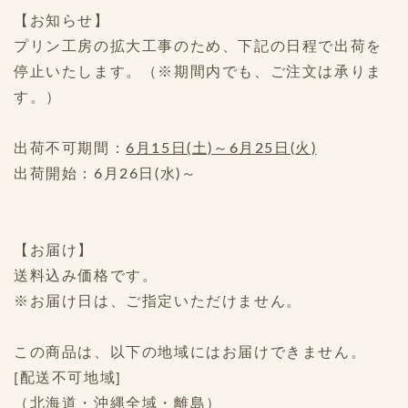
【お知らせ】
プリン工房の拡大工事のため、下記の日程で出荷を
停止いたします。（※期間内でも、ご注文は承りま
す。）
出荷不可期間：
6月15日(土)～6月25日(火)
出荷開始：6月26日(水)～
【お届け】
送料込み価格です。
※お届け日は、ご指定いただけません。
この商品は、以下の地域にはお届けできません。
[配送不可地域]
（北海道・沖縄全域・離島）