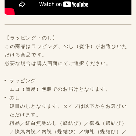
【ラッピング・のし】
この商品はラッピング、のし（熨斗）がお選びいた
だける商品です。
必要な場合は購入画面にてご選択ください。
ラッピング
エコ（簡易）包装でのお届けとなります。
のし
短冊のしとなります。タイプは以下からお選びい
ただけます。
粗品／紅白無地のし（蝶結び）／御祝（蝶結び）
／快気内祝／内祝（蝶結び）／御礼（蝶結び）／