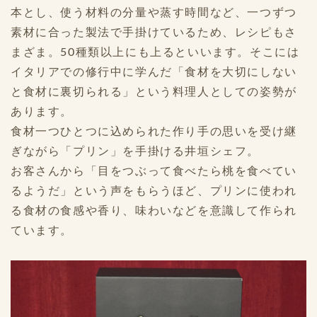
本とし、使う材料の分量や蒸す時間など、一つずつ
素材に合った製法で手掛けているため、レシピもさ
まざま。50種類以上にも上るといいます。そこには
イタリアでの修行中に学んだ「食材を大切にしない
と食材に裏切られる」という料理人としての姿勢が
あります。
食材一つひとつに込められた作り手の思いを受け継
ぎながら「プリン」を手掛ける井垣シェフ。
お客さんから「目をつぶって食べたら桃を食べてい
るようだ」という声をもらうほど、プリンに使われ
る食材の食感や香り、味わいなどを意識して作られ
ています。