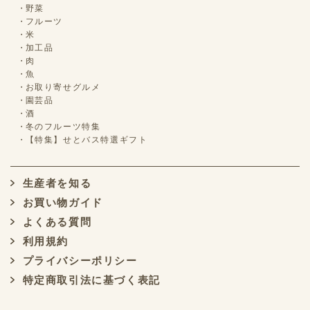
野菜
フルーツ
米
加工品
肉
魚
お取り寄せグルメ
園芸品
酒
冬のフルーツ特集
【特集】せとバス特選ギフト
生産者を知る
お買い物ガイド
よくある質問
利用規約
プライバシーポリシー
特定商取引法に基づく表記