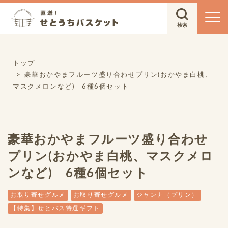
トップ
豪華おかやまフルーツ盛り合わせプリン(おかやま白桃、
マスクメロンなど) 6種6個セット
豪華おかやまフルーツ盛り合わせ
プリン(おかやま白桃、マスクメロ
ンなど) 6種6個セット
お取り寄せグルメ
お取り寄せグルメ
ジャンナ（プリン）
【特集】せとバス特選ギフト