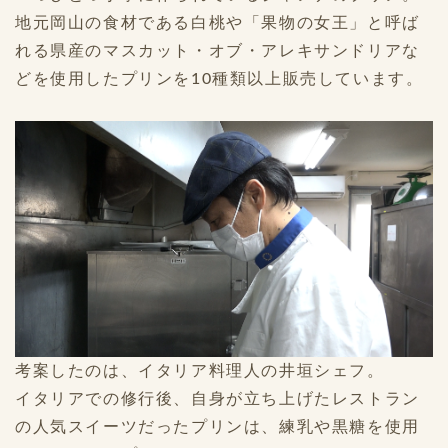
地元岡山の食材である白桃や「果物の女王」と呼ば
れる県産のマスカット・オブ・アレキサンドリアな
どを使用したプリンを10種類以上販売しています。
考案したのは、イタリア料理人の井垣シェフ。
イタリアでの修行後、自身が立ち上げたレストラン
の人気スイーツだったプリンは、練乳や黒糖を使用