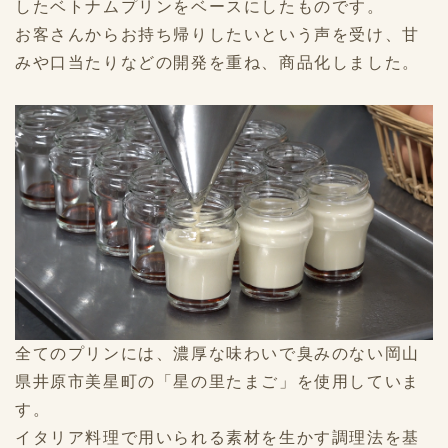
したベトナムプリンをベースにしたものです。
お客さんからお持ち帰りしたいという声を受け、甘
みや口当たりなどの開発を重ね、商品化しました。
全てのプリンには、濃厚な味わいで臭みのない岡山
県井原市美星町の「星の里たまご」を使用していま
す。
イタリア料理で用いられる素材を生かす調理法を基