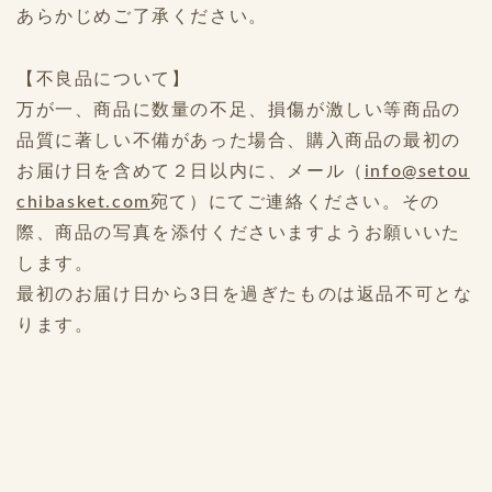
あらかじめご了承ください。
【不良品について】
万が一、商品に数量の不足、損傷が激しい等商品の
品質に著しい不備があった場合、購入商品の最初の
お届け日を含めて２日以内に、メール（
info@setou
chibasket.com
宛て）にてご連絡ください。その
際、商品の写真を添付くださいますようお願いいた
します。
最初のお届け日から3日を過ぎたものは返品不可とな
ります。