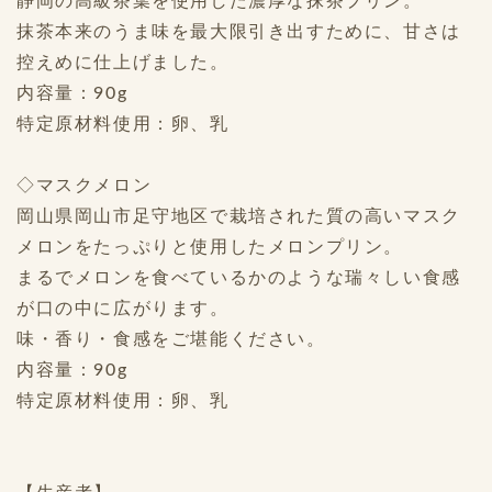
静岡の高級茶葉を使用した濃厚な抹茶プリン。
抹茶本来のうま味を最大限引き出すために、甘さは
控えめに仕上げました。
内容量：90g
特定原材料使用：卵、乳
◇マスクメロン
岡山県岡山市足守地区で栽培された質の高いマスク
メロンをたっぷりと使用したメロンプリン。
まるでメロンを食べているかのような瑞々しい食感
が口の中に広がります。
味・香り・食感をご堪能ください。
内容量：90g
特定原材料使用：卵、乳