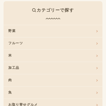
カテゴリーで探す
野菜
フルーツ
米
加工品
肉
魚
お取り寄せグルメ