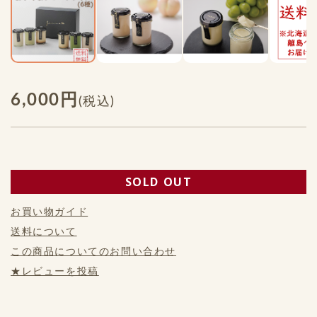
6,000円
(税込)
SOLD OUT
お買い物ガイド
送料について
この商品についてのお問い合わせ
★レビューを投稿