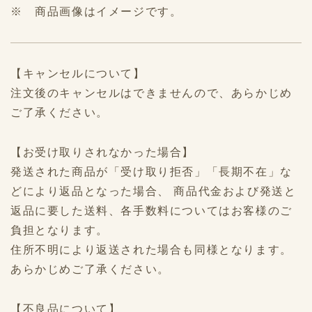
※ 商品画像はイメージです。
【キャンセルについて】
注文後のキャンセルはできませんので、あらかじめ
ご了承ください。
【お受け取りされなかった場合】
発送された商品が「受け取り拒否」「長期不在」な
どにより返品となった場合、 商品代金および発送と
返品に要した送料、各手数料についてはお客様のご
負担となります。
住所不明により返送された場合も同様となります。
あらかじめご了承ください。
【不良品について】