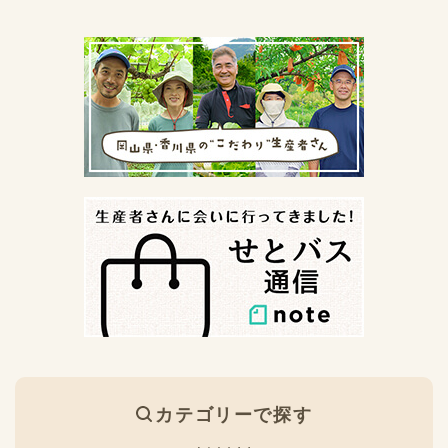
カテゴリーで探す