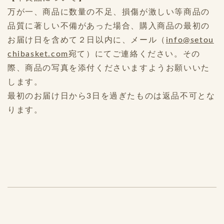
万が一、商品に数量の不足、損傷が激しい等商品の
品質に著しい不備があった場合、購入商品の最初の
お届け日を含めて２日以内に、メール（
info@setou
chibasket.com
宛て）にてご連絡ください。その
際、商品の写真を添付くださいますようお願いいた
します。
最初のお届け日から3日を過ぎたものは返品不可とな
ります。