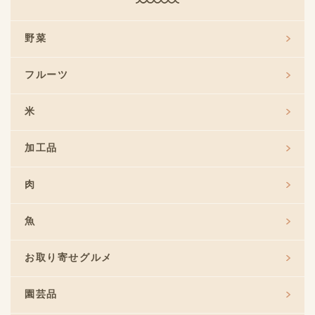
野菜
フルーツ
米
加工品
肉
魚
お取り寄せグルメ
園芸品