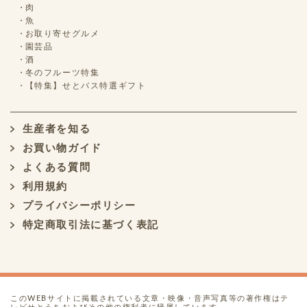
肉
魚
お取り寄せグルメ
園芸品
酒
冬のフルーツ特集
【特集】せとバス特選ギフト
生産者を知る
お買い物ガイド
よくある質問
利用規約
プライバシーポリシー
特定商取引法に基づく表記
このWEBサイトに掲載されている文章・映像・音声写真等の著作権はテ