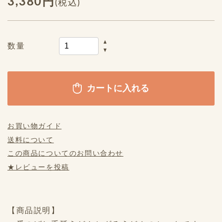
3,380円
(税込)
数量
お買い物ガイド
送料について
この商品についてのお問い合わせ
★レビューを投稿
【商品説明】