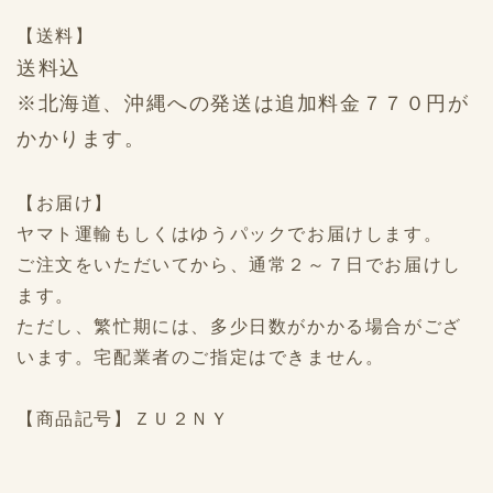
【送料】
送料込
※北海道、沖縄への発送は追加料金７７０円が
かかります。
【お届け】
ヤマト運輸もしくはゆうパックでお届けします。
ご注文をいただいてから、通常２～７日でお届けし
ます。
ただし、繁忙期には、多少日数がかかる場合がござ
います。宅配業者のご指定はできません。
【商品記号】ＺＵ２ＮＹ