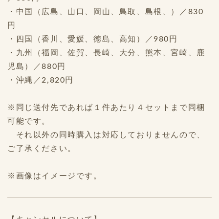
・中国（広島、山口、岡山、鳥取、島根、）／830
円
・四国（香川、愛媛、徳島、高知）／980円
・九州（福岡、佐賀、長崎、大分、熊本、宮崎、鹿
児島）／880円
・沖縄／2,820円
※同じ送付先であれば１件あたり４セットまで同梱
可能です。
それ以外の同時購入は対応しておりませんので、
ご了承ください。
※画像はイメージです。