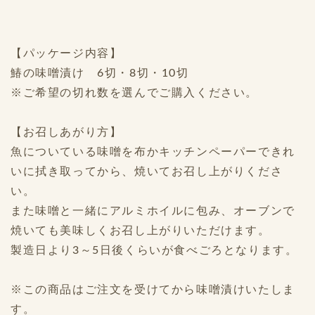
【パッケージ内容】
鰆の味噌漬け 6切・8切・10切
※ご希望の切れ数を選んでご購入ください。
【お召しあがり方】
魚についている味噌を布かキッチンペーパーできれ
いに拭き取ってから、焼いてお召し上がりくださ
い。
また味噌と一緒にアルミホイルに包み、オーブンで
焼いても美味しくお召し上がりいただけます。
製造日より3～5日後くらいが食べごろとなります。
※この商品はご注文を受けてから味噌漬けいたしま
す。