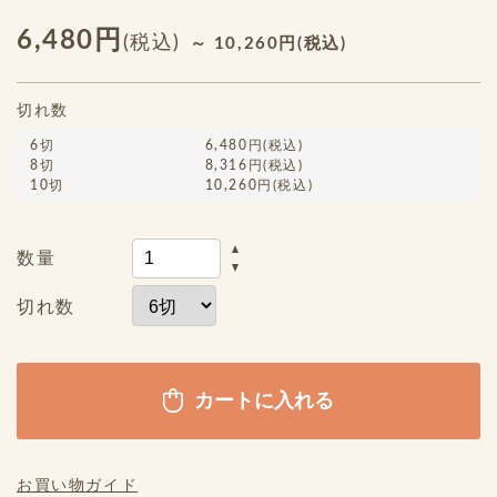
6,480円
(税込)
～ 10,260円(税込)
切れ数
6切
6,480円(税込)
8切
8,316円(税込)
10切
10,260円(税込)
数量
切れ数
お買い物ガイド