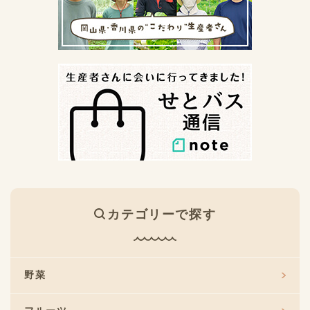
カテゴリーで探す
野菜