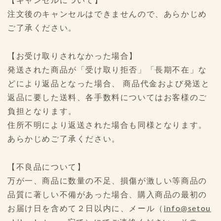
【キャンセルについて】
注文後のキャンセルはできませんので、あらかじめ
ご了承ください。
【お受け取りされなかった場合】
発送された商品が「受け取り拒否」「長期不在」な
どにより返品となった場合、 商品代金および発送と
返品に要した送料、各手数料についてはお客様のご
負担となります。
住所不明により返送された場合も同様となります。
あらかじめご了承ください。
【不良品について】
万が一、商品に数量の不足、損傷が激しい等商品の
品質に著しい不備があった場合、購入商品の最初の
お届け日を含めて２日以内に、メール（
info@setou