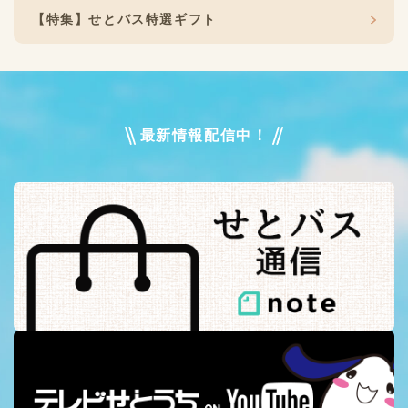
【特集】せとバス特選ギフト
最新情報配信中！