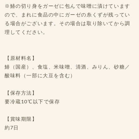
※鰆の切り身をガーゼに包んで味噌に漬けています
ので、まれに食品の中にガーゼの糸くずが残ってい
る場合がございます。その場合は取り除いてから調
理してください。
【原材料名】
鰆（国産）、食塩、米味噌、清酒、みりん、砂糖／
酸味料（一部に大豆を含む）
【保存方法】
要冷蔵10℃以下で保存
【賞味期限】
約7日