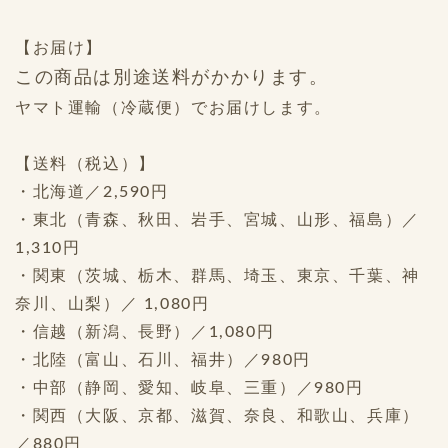
【お届け】
この商品は別途送料がかかります。
ヤマト運輸（冷蔵便）でお届けします。
【送料（税込）】
・北海道／2,590円
・東北（青森、秋田、岩手、宮城、山形、福島）／
1,310円
・関東（茨城、栃木、群馬、埼玉、東京、千葉、神
奈川、山梨）／ 1,080円
・信越（新潟、長野）／1,080円
・北陸（富山、石川、福井）／980円
・中部（静岡、愛知、岐阜、三重）／980円
・関西（大阪、京都、滋賀、奈良、和歌山、兵庫）
／880円