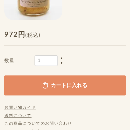
972円
(税込)
数量
お買い物ガイド
送料について
この商品についてのお問い合わせ