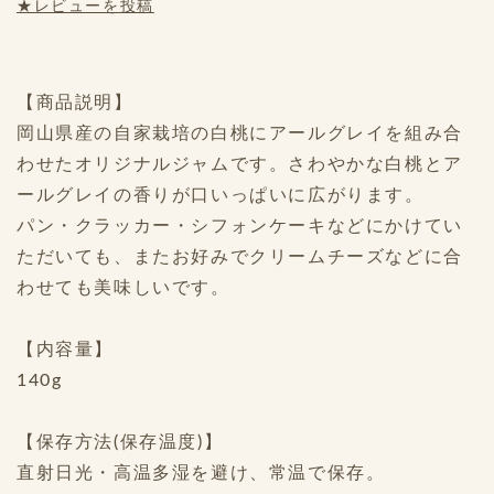
★レビューを投稿
【商品説明】
岡山県産の自家栽培の白桃にアールグレイを組み合
わせたオリジナルジャムです。さわやかな白桃とア
ールグレイの香りが口いっぱいに広がります。
パン・クラッカー・シフォンケーキなどにかけてい
ただいても、またお好みでクリームチーズなどに合
わせても美味しいです。
【内容量】
140g
【保存方法(保存温度)】
直射日光・高温多湿を避け、常温で保存。