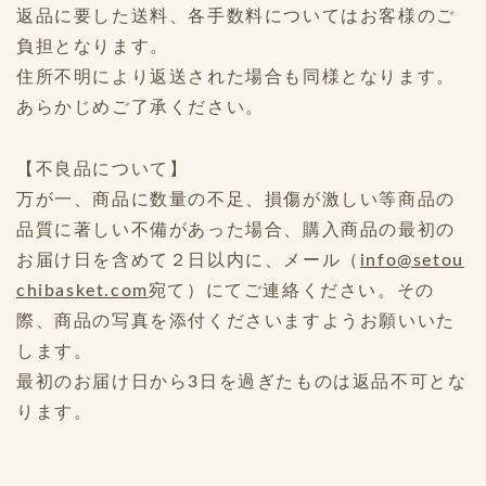
返品に要した送料、各手数料についてはお客様のご
負担となります。
住所不明により返送された場合も同様となります。
あらかじめご了承ください。
【不良品について】
万が一、商品に数量の不足、損傷が激しい等商品の
品質に著しい不備があった場合、購入商品の最初の
お届け日を含めて２日以内に、メール（
info@setou
chibasket.com
宛て）にてご連絡ください。その
際、商品の写真を添付くださいますようお願いいた
します。
最初のお届け日から3日を過ぎたものは返品不可とな
ります。