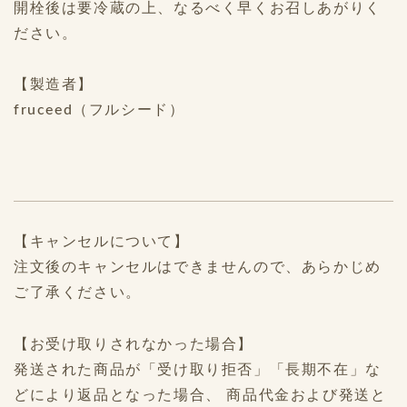
開栓後は要冷蔵の上、なるべく早くお召しあがりく
ださい。
【製造者】
fruceed（フルシード）
【キャンセルについて】
注文後のキャンセルはできませんので、あらかじめ
ご了承ください。
【お受け取りされなかった場合】
発送された商品が「受け取り拒否」「長期不在」な
どにより返品となった場合、 商品代金および発送と