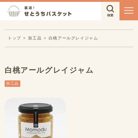
トップ
加工品
白桃アールグレイジャム
白桃アールグレイジャム
加工品