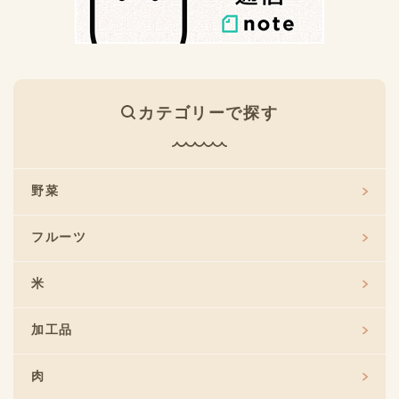
カテゴリーで探す
野菜
フルーツ
米
加工品
肉