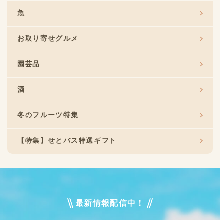
魚
お取り寄せグルメ
園芸品
酒
冬のフルーツ特集
【特集】せとバス特選ギフト
最新情報配信中！