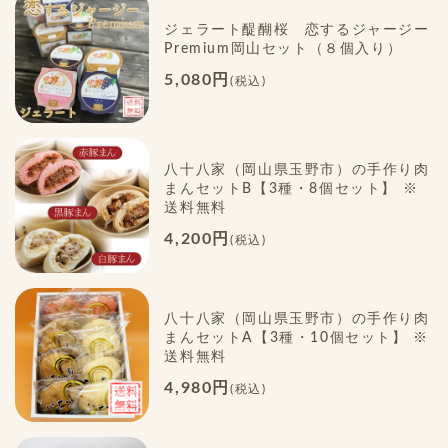
ジェラート醍醐桜 恋するジャージー
Premium岡山セット（８個入り）
5,080円
(税込)
八十八家（岡山県玉野市）の手作り肉
まんセットB【3種・8個セット】 ※
送料無料
4,200円
(税込)
八十八家（岡山県玉野市）の手作り肉
まんセットA【3種・10個セット】 ※
送料無料
4,980円
(税込)