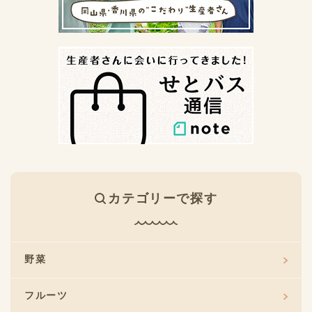
カテゴリーで探す
野菜
フルーツ