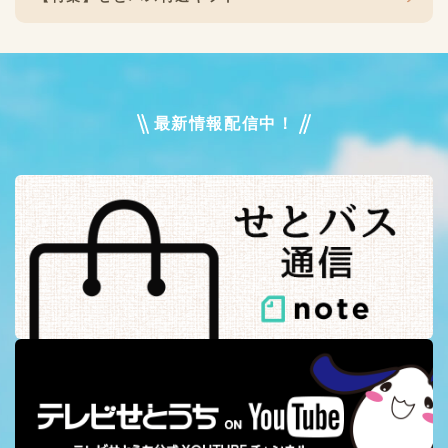
最新情報配信中！