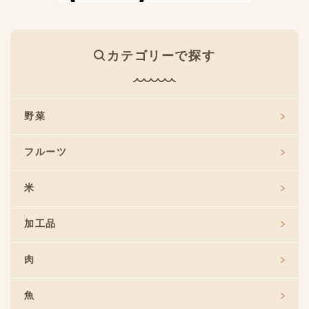
カテゴリーで探す
野菜
フルーツ
米
加工品
肉
魚