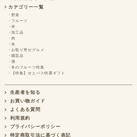
カテゴリー一覧
野菜
フルーツ
米
加工品
肉
魚
お取り寄せグルメ
園芸品
酒
冬のフルーツ特集
【特集】せとバス特選ギフト
生産者を知る
お買い物ガイド
よくある質問
利用規約
プライバシーポリシー
特定商取引法に基づく表記